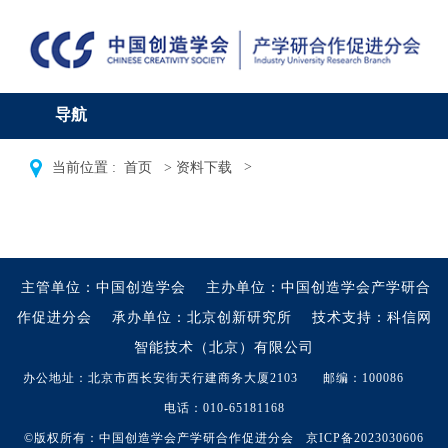
导航
>
当前位置 :
首页
>
资料下载
主管单位：中国创造学会
主办单位：中国创造学会产学研合
作促进分会
承办单位：北京创新研究所
技术支持：科信网
智能技术（北京）有限公司
办公地址：北京市西长安街天行建商务大厦2103 邮编：100086
电话：010-65181168
©版权所有：中国创造学会产学研合作促进分会
京ICP备2023030606